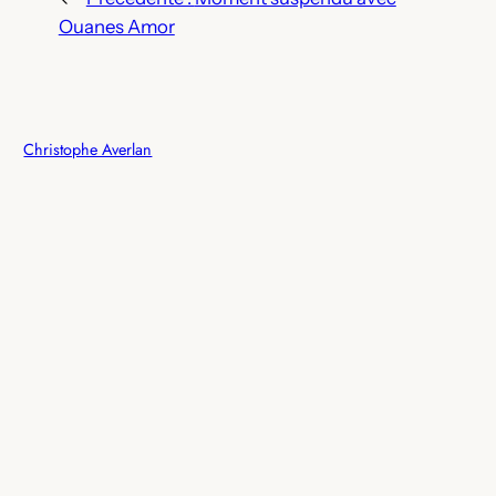
Ouanes Amor
Christophe Averlan