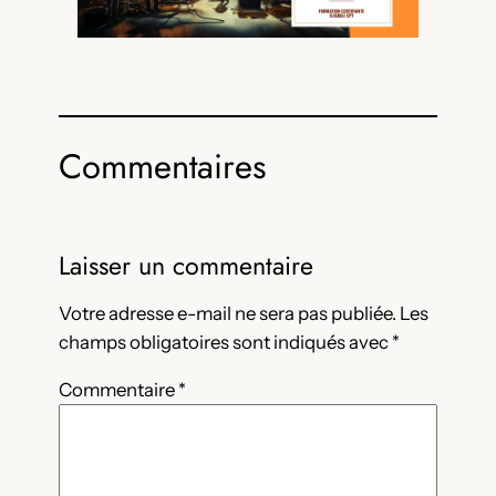
Commentaires
Laisser un commentaire
Votre adresse e-mail ne sera pas publiée.
Les
champs obligatoires sont indiqués avec
*
Commentaire
*