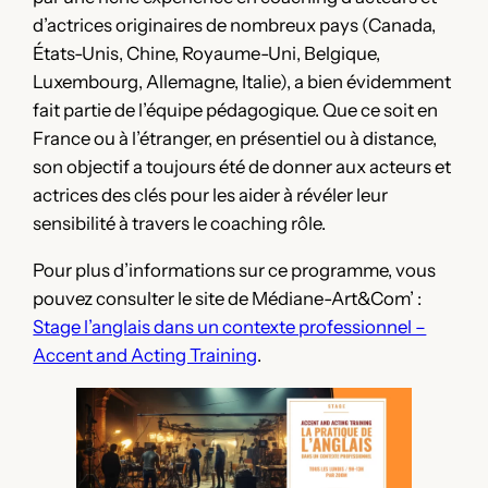
d’actrices originaires de nombreux pays (Canada,
États-Unis, Chine, Royaume-Uni, Belgique,
Luxembourg, Allemagne, Italie), a bien évidemment
fait partie de l’équipe pédagogique. Que ce soit en
France ou à l’étranger, en présentiel ou à distance,
son objectif a toujours été de donner aux acteurs et
actrices des clés pour les aider à révéler leur
sensibilité à travers le coaching rôle.
Pour plus d’informations sur ce programme, vous
pouvez consulter le site de Médiane-Art&Com’ :
Stage l’anglais dans un contexte professionnel –
Accent and Acting Training
.