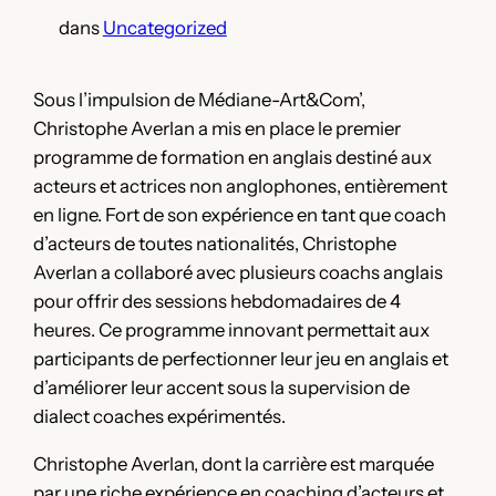
dans
Uncategorized
Sous l’impulsion de Médiane-Art&Com’,
Christophe Averlan a mis en place le premier
programme de formation en anglais destiné aux
acteurs et actrices non anglophones, entièrement
en ligne. Fort de son expérience en tant que coach
d’acteurs de toutes nationalités, Christophe
Averlan a collaboré avec plusieurs coachs anglais
pour offrir des sessions hebdomadaires de 4
heures. Ce programme innovant permettait aux
participants de perfectionner leur jeu en anglais et
d’améliorer leur accent sous la supervision de
dialect coaches expérimentés.
Christophe Averlan, dont la carrière est marquée
par une riche expérience en coaching d’acteurs et