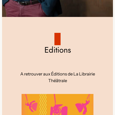
Editions
A retrouver aux Éditions de La Librairie
Théâtrale