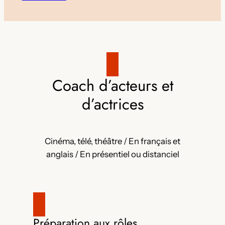
Coach d’acteurs et
d’actrices
Cinéma, télé, théâtre / En français et
anglais / En présentiel ou distanciel
Préparation aux rôles