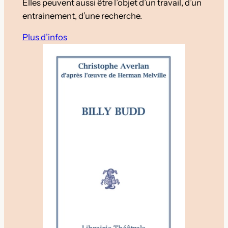
Elles peuvent aussi être l’objet d’un travail, d’un
entrainement, d’une recherche.
Plus d’infos