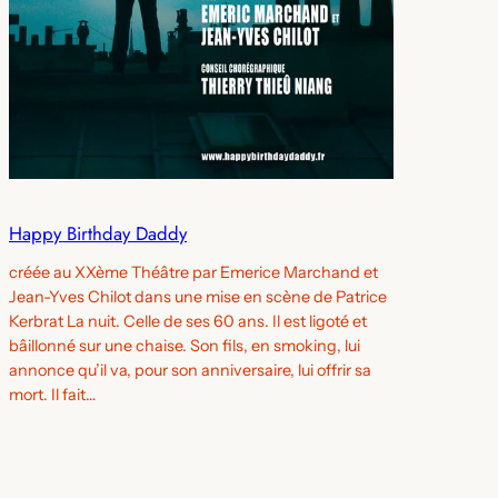
Happy Birthday Daddy
créée au XXème Théâtre par Emerice Marchand et
Jean-Yves Chilot dans une mise en scène de Patrice
Kerbrat La nuit. Celle de ses 60 ans. Il est ligoté et
bâillonné sur une chaise. Son fils, en smoking, lui
annonce qu’il va, pour son anniversaire, lui offrir sa
mort. Il fait…