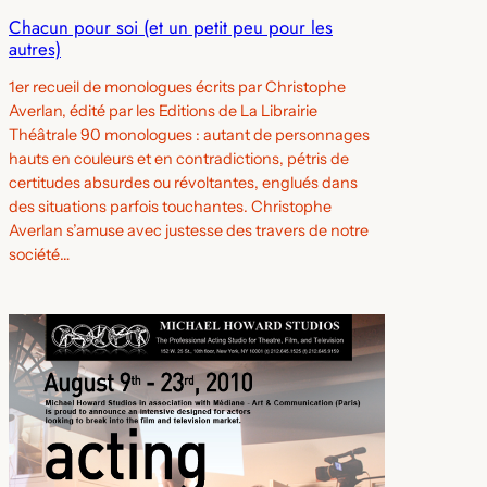
Chacun pour soi (et un petit peu pour les
autres)
1er recueil de monologues écrits par Christophe
Averlan, édité par les Editions de La Librairie
Théâtrale 90 monologues : autant de personnages
hauts en couleurs et en contradictions, pétris de
certitudes absurdes ou révoltantes, englués dans
des situations parfois touchantes. Christophe
Averlan s’amuse avec justesse des travers de notre
société…