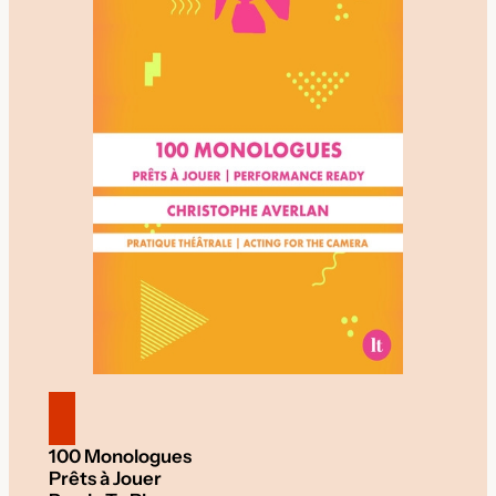
100 Monologues
Prêts à Jouer