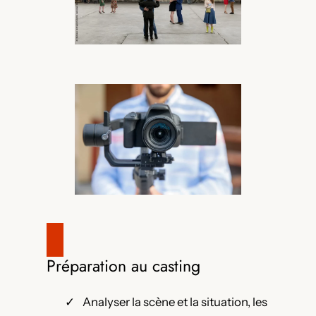
Préparation au casting
Analyser la scène et la situation, les