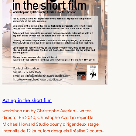
Acting in the short film
workshop run by Christophe Averlan – writer-
director En 2010, Christophe Averlan rejoint la
Michael Howard Studio pour y diriger deux stage
intensifs de 12 jours, lors desquels il réalise 2 courts-