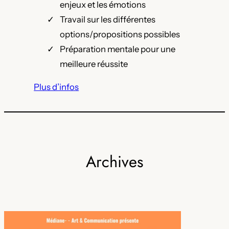
enjeux et les émotions
Travail sur les différentes
options/propositions possibles
Préparation mentale pour une
meilleure réussite
Plus d’infos
Archives