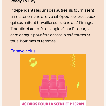
Ready To Play
Indépendants les uns des autres, ils fournissent
un matériel riche et diversifié pour celles et ceux
qui souhaitent travailler sur scène ou à l’image.
Traduits et adaptés en anglais* par l’auteur, ils
sont conçus pour être accessibles à toutes et
tous, hommes et femmes.
En savoir plus