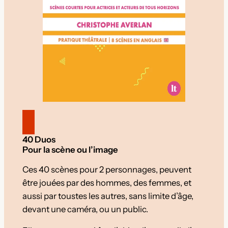
40 Duos
Pour la scène ou l’image
Ces 40 scènes pour 2 personnages, peuvent
être jouées par des hommes, des femmes, et
aussi par toustes les autres, sans limite d’âge,
devant une caméra, ou un public.