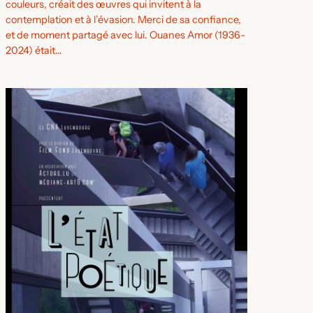
couleurs, créait des œuvres qui invitent à la
contemplation et à l’évasion. Merci de sa confiance,
et de moment partagé avec lui. Ouanes Amor (1936-
2024) était…