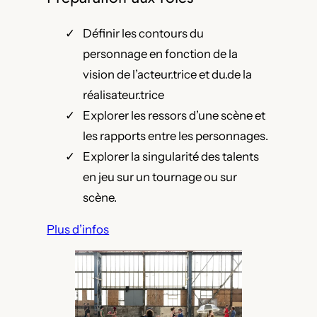
Définir les contours du
personnage en fonction de la
vision de l’acteur.trice et du.de la
réalisateur.trice
Explorer les ressors d’une scène et
les rapports entre les personnages.
Explorer la singularité des talents
en jeu sur un tournage ou sur
scène.
Plus d’infos