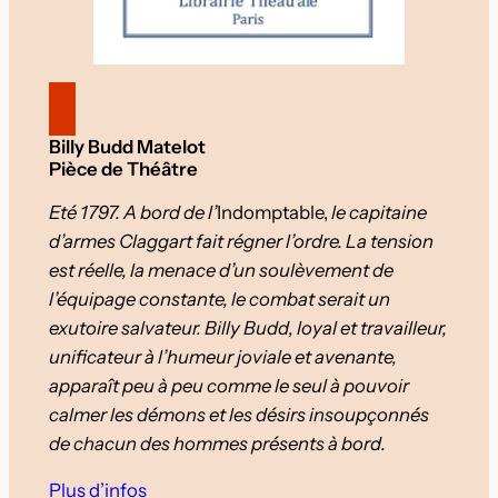
Billy Budd Matelot
Pièce de Théâtre
Eté 1797. A bord de l’
Indomptable,
le capitaine
d’armes Claggart fait régner l’ordre. La tension
est réelle, la menace d’un soulèvement de
l’équipage constante, le combat serait un
exutoire salvateur. Billy Budd, loyal et travailleur,
unificateur à l’humeur joviale et avenante,
apparaît peu à peu comme le seul à pouvoir
calmer les démons et les désirs insoupçonnés
de chacun des hommes présents à bord.
Plus d’infos