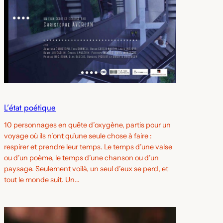
L’état poétique
10 personnages en quête d’oxygène, partis pour un
voyage où ils n’ont qu’une seule chose à faire :
respirer et prendre leur temps. Le temps d’une valse
ou d’un poème, le temps d’une chanson ou d’un
paysage. Seulement voilà, un seul d’eux se perd, et
tout le monde suit. Un…