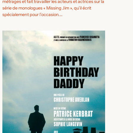
métrages et fait travailler les acteurs et actrices sur la
série de monologues « Missing Jim », qu’il écrit
spécialement pour l’occasion.…